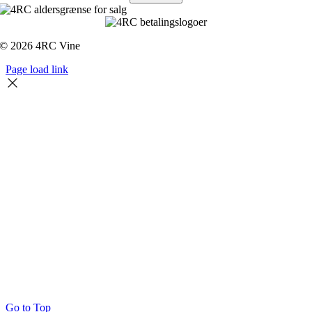
© 2026 4RC Vine
Page load link
Go to Top