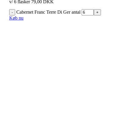
v/ 6 flasker 79,00 DKK
Cabernet Franc Terre Di Ger antal
Køb nu