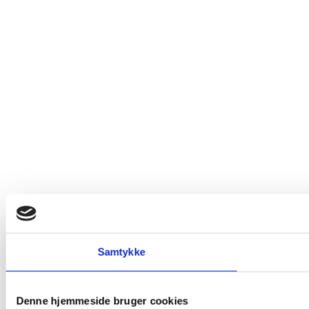
Samtykke
Denne hjemmeside bruger cookies