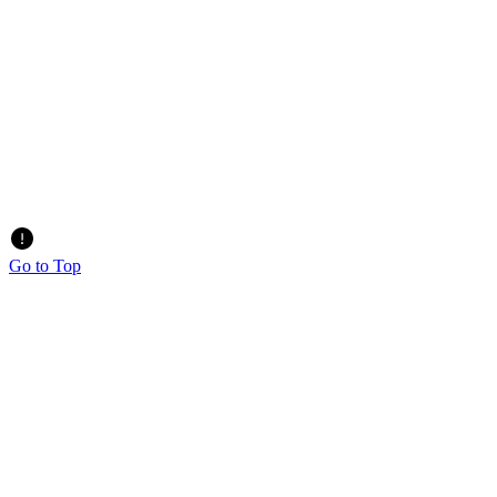
Go to Top