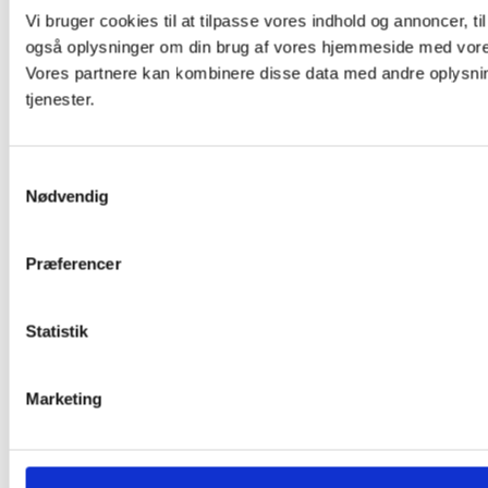
Vi bruger cookies til at tilpasse vores indhold og annoncer, til 
også oplysninger om din brug af vores hjemmeside med vores
Vores partnere kan kombinere disse data med andre oplysning
tjenester.
Samtykkevalg
Nødvendig
Præferencer
Statistik
Marketing