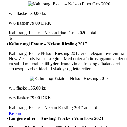
v. 1 flaske
139,00
kr.
v/ 6 flasker 79,00 DKK
Kahurangi Estate – Nelson Pinot Gris 2020 antal
Kahurangi Estate – Nelson Riesling 2017
Kahurangi Estate Nelson Riesling 2017 er en elegant hvidvin fra
New Zealands Nelson-region. Med noter af citrus, grønne æbler 
en subtil mineralitet tilbyder denne vin en frisk og afbalanceret
smagsoplevelse, ideel til skaldyr og lette retter.
v. 1 flaske
136,00
kr.
v/ 6 flasker 79,00 DKK
Kahurangi Estate – Nelson Riesling 2017 antal
Køb nu
Langenwalter – Riesling Trocken Vom Löss 2023