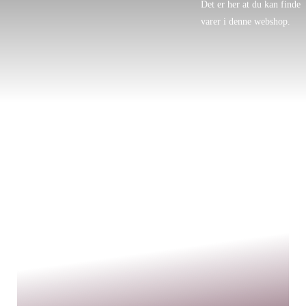
Det er her at du kan finde
varer i denne webshop.