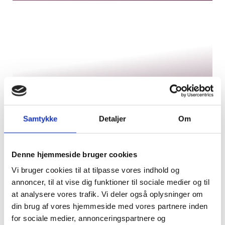
Samtykke
Detaljer
Om
Spiritus
Se udvalg (6)
Denne hjemmeside bruger cookies
Vi bruger cookies til at tilpasse vores indhold og
annoncer, til at vise dig funktioner til sociale medier og til
at analysere vores trafik. Vi deler også oplysninger om
din brug af vores hjemmeside med vores partnere inden
for sociale medier, annonceringspartnere og